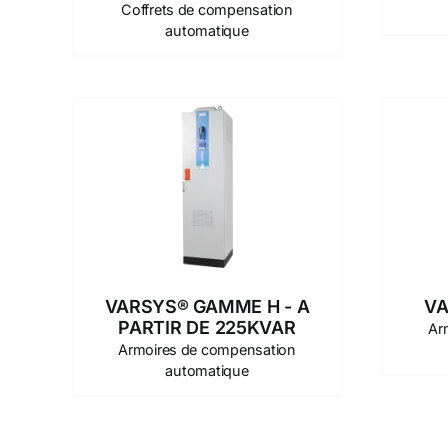
Coffrets de compensation
automatique
VARSYS® GAMME H - A
VA
PARTIR DE 225KVAR
Ar
Armoires de compensation
automatique