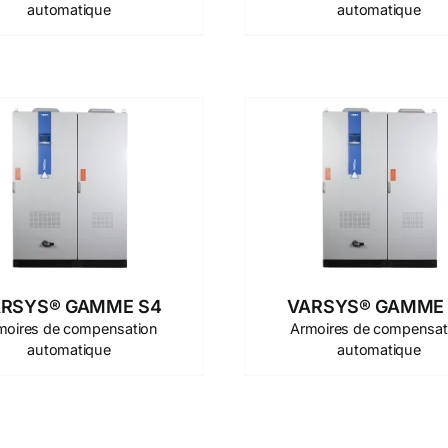
automatique
automatique
RSYS® GAMME S4
VARSYS® GAMME
moires de compensation
Armoires de compensat
automatique
automatique