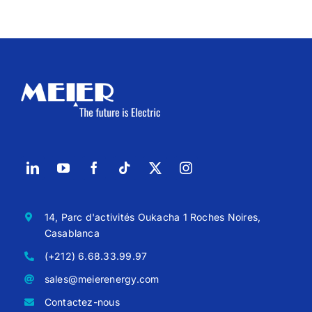
14, Parc d'activités Oukacha 1 Roches Noires,
Casablanca
(+212) 6.68.33.99.97
sales@meierenergy.com
Contactez-nous