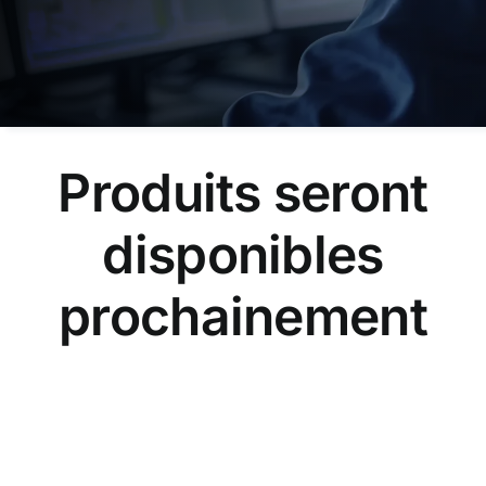
Produits seront
disponibles
prochainement