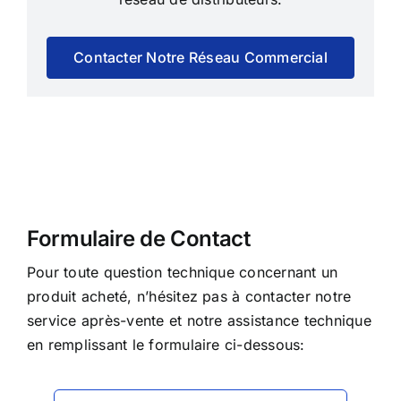
Contacter Notre Réseau Commercial
Formulaire de Contact
Pour toute question technique concernant un
produit acheté, n’hésitez pas à contacter notre
service après-vente et notre assistance technique
en remplissant le formulaire ci-dessous: