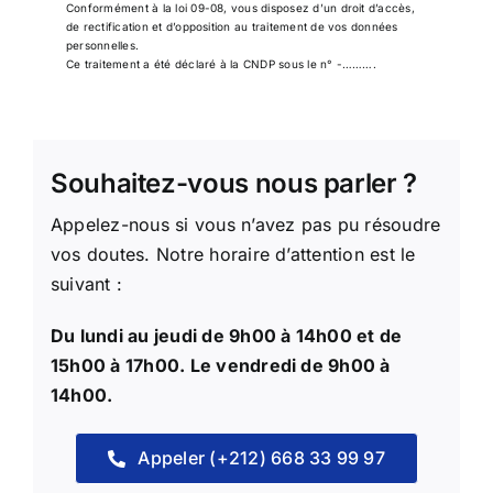
Conformément à la loi 09-08, vous disposez d’un droit d’accès,
de rectification et d’opposition au traitement de vos données
personnelles.
Ce traitement a été déclaré à la CNDP sous le n° -……….
Souhaitez-vous nous parler ?
Appelez-nous si vous n’avez pas pu résoudre
vos doutes. Notre horaire d’attention est le
suivant :
Du lundi au jeudi de 9h00 à 14h00 et de
15h00 à 17h00. Le vendredi de 9h00 à
14h00.
Appeler (+212) 668 33 99 97