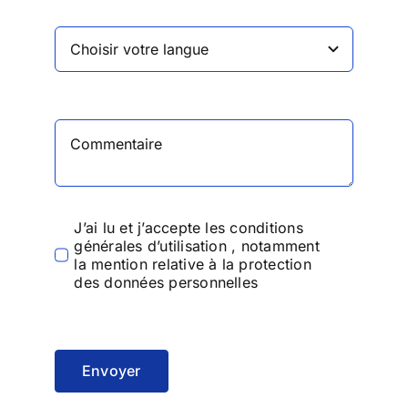
J’ai lu et j’accepte
les conditions
générales d’utilisation
, notamment
la mention relative à la protection
des données personnelles
Envoyer