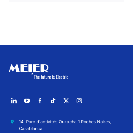
14, Parc d'activités Oukacha 1 Roches Noires,
Casablanca