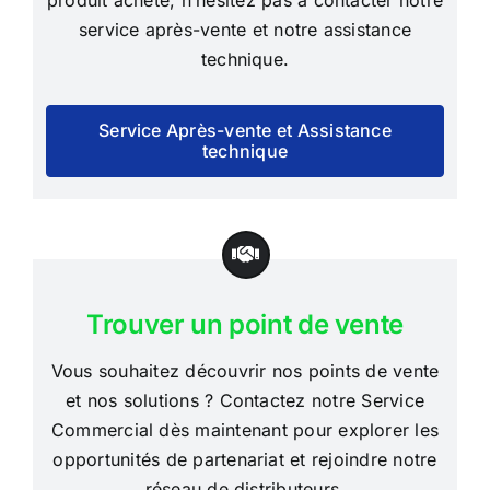
produit acheté, n’hésitez pas à contacter notre
service après-vente et notre assistance
technique.
Service Après-vente et Assistance
technique
Trouver un point de vente
Vous souhaitez découvrir nos points de vente
et nos solutions ? Contactez notre Service
Commercial dès maintenant pour explorer les
opportunités de partenariat et rejoindre notre
réseau de distributeurs.