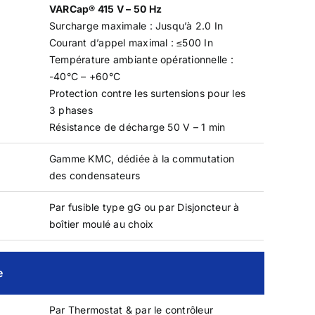
VARCap® 415 V – 50 Hz
Surcharge maximale : Jusqu’à 2.0 In
Courant d’appel maximal : ≤500 In
Température ambiante opérationnelle :
-40°C – +60°C
Protection contre les surtensions pour les
3 phases
Résistance de décharge 50 V – 1 min
Gamme KMC, dédiée à la commutation
des condensateurs
Par fusible type gG ou par Disjoncteur à
boîtier moulé au choix
e
Par Thermostat & par le contrôleur