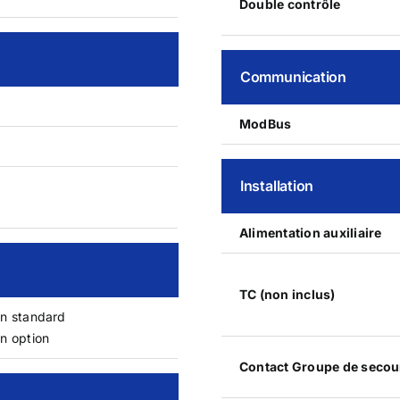
Double contrôle
Communication
ModBus
Installation
Alimentation auxiliaire
TC (non inclus)
n standard
n option
Contact Groupe de secou