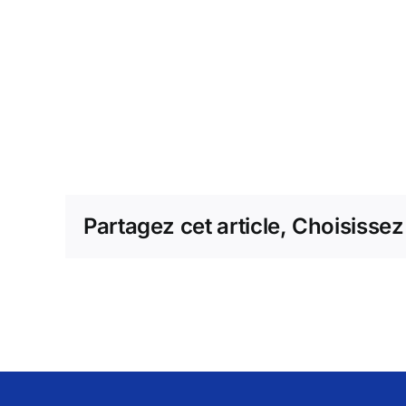
Partagez cet article, Choisissez