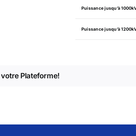
Puissance jusqu’à 1000k
Puissance jusqu’à 1200k
 votre Plateforme!