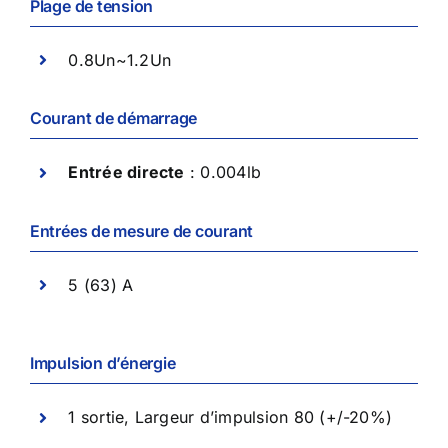
Plage de tension
0.8Un~1.2Un
Courant de démarrage
Entrée directe
: 0.004lb
Entrées de mesure de courant
5 (63) A
Impulsion d’énergie
1 sortie, Largeur d’impulsion 80 (+/-20%)