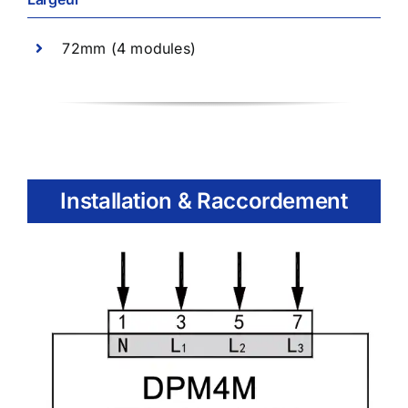
72mm (4 modules)
Installation & Raccordement