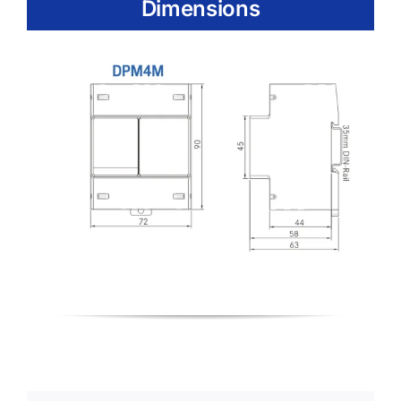
Dimensions