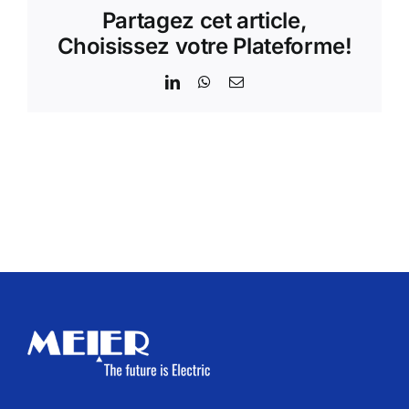
Partagez cet article,
Choisissez votre Plateforme!
LinkedIn
WhatsApp
Email