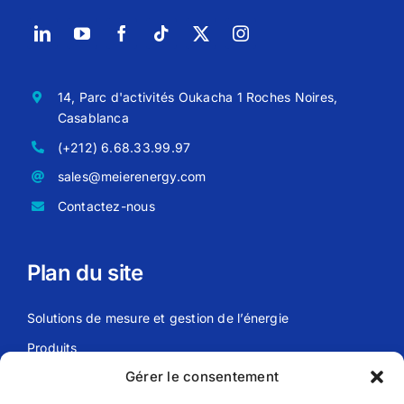
14, Parc d'activités Oukacha 1 Roches Noires,
Casablanca
(+212) 6.68.33.99.97
sales@meierenergy.com
Contactez-nous
Plan du site
Solutions de mesure et gestion de l’énergie
Produits
Gérer le consentement
Actualités