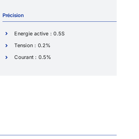
Précision
Energie active : 0.5S
Tension : 0.2%
Courant : 0.5%