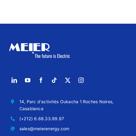
14, Parc d'activités Oukacha 1 Roches Noires,
Casablanca
(+212) 6.68.33.99.97
sales@meierenergy.com