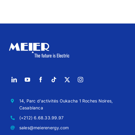
14, Parc d'activités Oukacha 1 Roches Noires,
Casablanca
(+212) 6.68.33.99.97
sales@meierenergy.com