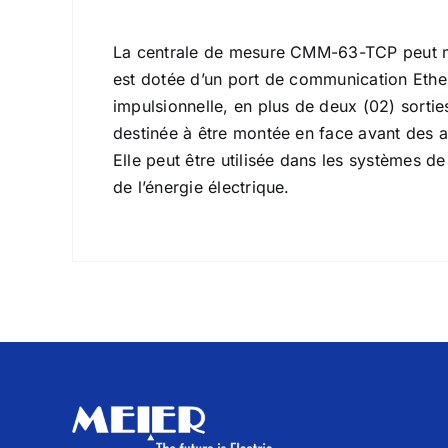
La centrale de mesure CMM-63-TCP peut mes
est dotée d’un port de communication Ethe
impulsionnelle, en plus de deux (02) sortie
destinée à être montée en face avant des 
Elle peut être utilisée dans les systèmes de
de l’énergie électrique.