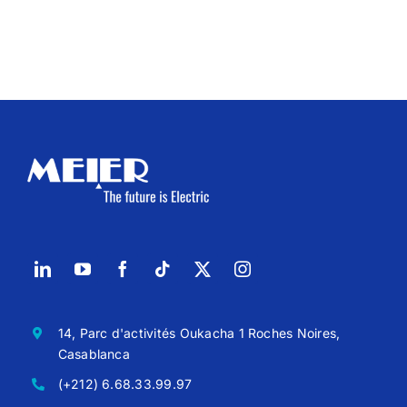
14, Parc d'activités Oukacha 1 Roches Noires,
Casablanca
(+212) 6.68.33.99.97