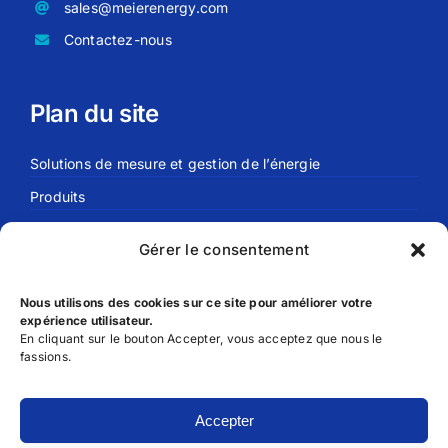
sales@meierenergy.com
Contactez-nous
Plan du site
Solutions de mesure et gestion de l’énergie
Produits
Actualités
Gérer le consentement
Meier Energy
Nous utilisons des cookies sur ce site pour améliorer votre
expérience utilisateur.
Liens utils
En cliquant sur le bouton Accepter, vous acceptez que nous le
fassions.
FAQ
Déclaration de Confidentialité
Accepter