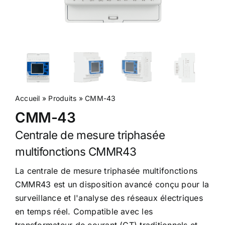
Accueil
»
Produits
»
CMM-43
CMM-43
Centrale de mesure triphasée
multifonctions CMMR43
La centrale de mesure triphasée multifonctions
CMMR43 est un disposition avancé conçu pour la
surveillance et l'analyse des réseaux électriques
en temps réel. Compatible avec les
transformateur de courant (CT) traditionnels et