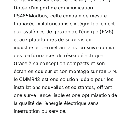
Dotée d’un port de communication
RS485Modbus, cette centrale de mesure
triphasée multifonctions s’intègre facilement
aux systèmes de gestion de l’énergie (EMS)
et aux plateformes de supervision
industrielle, permettant ainsi un suivi optimal
des performances du réseau électrique.
Grace à sa conception compacts et son
écran en couleur et son montage sur rail DIN.
le CMMR43 est one solution idéale pour les
installations nouvelles et existantes, offrant
one surveillance liable et one optimisation de
la qualité de l’énergie électrique sans
interruption du service.