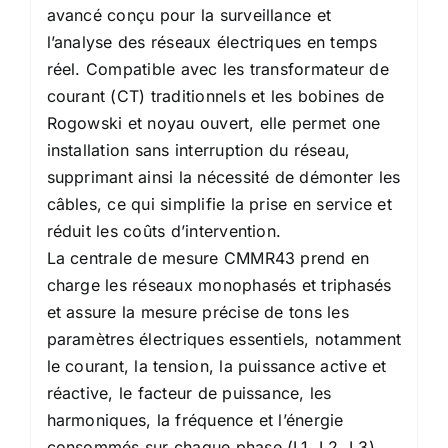
avancé conçu pour la surveillance et
l’analyse des réseaux électriques en temps
réel. Compatible avec les transformateur de
courant (CT) traditionnels et les bobines de
Rogowski et noyau ouvert, elle permet one
installation sans interruption du réseau,
supprimant ainsi la nécessité de démonter les
câbles, ce qui simplifie la prise en service et
réduit les coûts d’intervention.
La centrale de mesure CMMR43 prend en
charge les réseaux monophasés et triphasés
et assure la mesure précise de tons les
paramètres électriques essentiels, notamment
le courant, la tension, la puissance active et
réactive, le facteur de puissance, les
harmoniques, la fréquence et l’énergie
consommés sur chaque phase (L1, L2. L3).