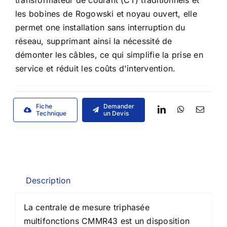
les bobines de Rogowski et noyau ouvert, elle
permet one installation sans interruption du
réseau, supprimant ainsi la nécessité de
démonter les câbles, ce qui simplifie la prise en
service et réduit les coûts d'intervention.
Fiche
Demander
Technique
un Devis
Description
La centrale de mesure triphasée
multifonctions CMMR43 est un disposition