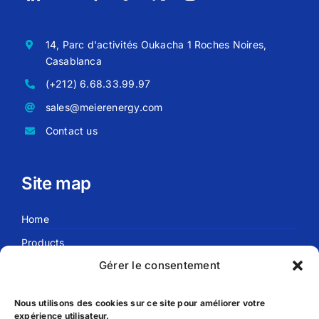
14, Parc d'activités Oukacha 1 Roches Noires,
Casablanca
(+212) 6.68.33.99.97
sales@meierenergy.com
Contact us
Site map
Home
Products
Gérer le consentement
Blog
About us
Nous utilisons des cookies sur ce site pour améliorer votre
expérience utilisateur.