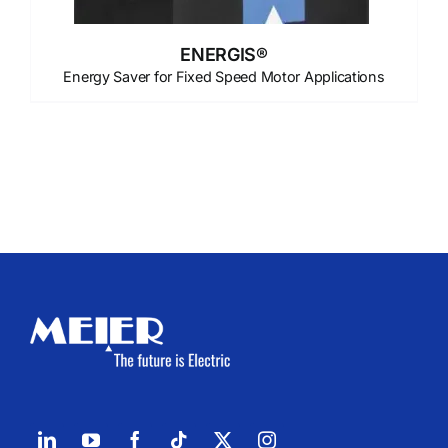
ENERGIS®
Energy Saver for Fixed Speed Motor Applications