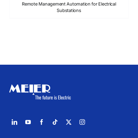
Remote Management Automation for Electrical
Substations