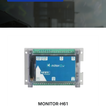
MONITOR-H61