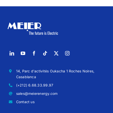
14, Parc d'activités Oukacha 1 Roches Noires,
Casablanca
(+212) 6.68.33.99.97
sales@meierenergy.com
Contact us